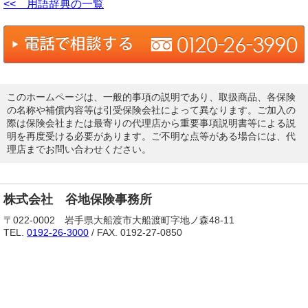
<< 用語辞典の一覧
このホームページは、一般的事項の説明であり、取扱商品、各保険
の名称や補償内容等は引受保険会社によって異なります。ご加入の
際は保険会社または最寄りの代理店から重要事項説明書等による説
明を再度受ける必要があります。ご不明な点等がある場合には、代
理店までお問い合わせください。
株式会社 谷地保険事務所
〒022-0002 岩手県大船渡市大船渡町字地ノ森48-11
TEL.
0192-26-3000
/ FAX. 0192-27-0850