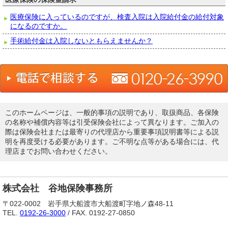
医療保険に入っているのですが、検査入院は入院給付金の給付対象
になるのですか。
手術給付金は入院しないともらえませんか？
このホームページは、一般的事項の説明であり、取扱商品、各保険
の名称や補償内容等は引受保険会社によって異なります。ご加入の
際は保険会社または最寄りの代理店から重要事項説明書等による説
明を再度受ける必要があります。ご不明な点等がある場合には、代
理店までお問い合わせください。
株式会社 谷地保険事務所
〒022-0002 岩手県大船渡市大船渡町字地ノ森48-11
TEL.
0192-26-3000
/ FAX. 0192-27-0850