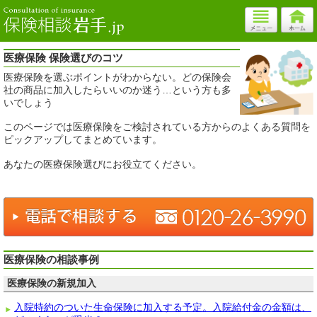
医療保険 保険選びのコツ
医療保険を選ぶポイントがわからない。どの保険会
社の商品に加入したらいいのか迷う…という方も多
いでしょう
このページでは医療保険をご検討されている方からのよくある質問を
ピックアップしてまとめています。
あなたの医療保険選びにお役立てください。
医療保険の相談事例
医療保険の新規加入
入院特約のついた生命保険に加入する予定。入院給付金の金額は、