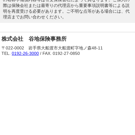
際は保険会社または最寄りの代理店から重要事項説明書等による説
明を再度受ける必要があります。ご不明な点等がある場合には、代
理店までお問い合わせください。
株式会社 谷地保険事務所
〒022-0002 岩手県大船渡市大船渡町字地ノ森48-11
TEL.
0192-26-3000
/ FAX. 0192-27-0850