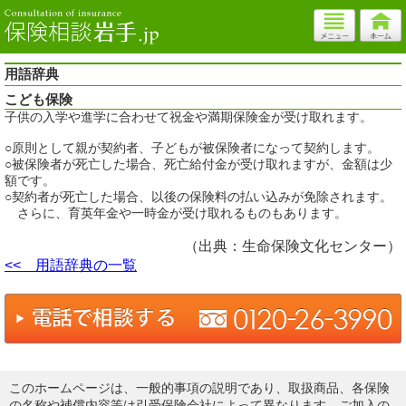
用語辞典
こども保険
子供の入学や進学に合わせて祝金や満期保険金が受け取れます。
○原則として親が契約者、子どもが被保険者になって契約します。
○被保険者が死亡した場合、死亡給付金が受け取れますが、金額は少
額です。
○契約者が死亡した場合、以後の保険料の払い込みが免除されます。
さらに、育英年金や一時金が受け取れるものもあります。
（出典：生命保険文化センター）
<< 用語辞典の一覧
このホームページは、一般的事項の説明であり、取扱商品、各保険
の名称や補償内容等は引受保険会社によって異なります。ご加入の