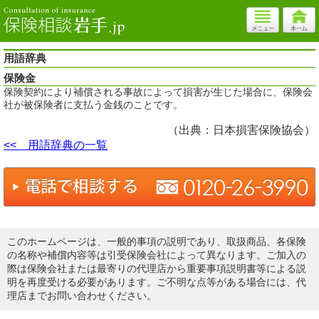
用語辞典
保険金
保険契約により補償される事故によって損害が生じた場合に、保険会
社が被保険者に支払う金銭のことです。
（出典：日本損害保険協会）
<< 用語辞典の一覧
このホームページは、一般的事項の説明であり、取扱商品、各保険
の名称や補償内容等は引受保険会社によって異なります。ご加入の
際は保険会社または最寄りの代理店から重要事項説明書等による説
明を再度受ける必要があります。ご不明な点等がある場合には、代
理店までお問い合わせください。