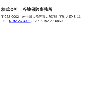
株式会社 谷地保険事務所
〒022-0002 岩手県大船渡市大船渡町字地ノ森48-11
TEL.
0192-26-3000
/ FAX. 0192-27-0850