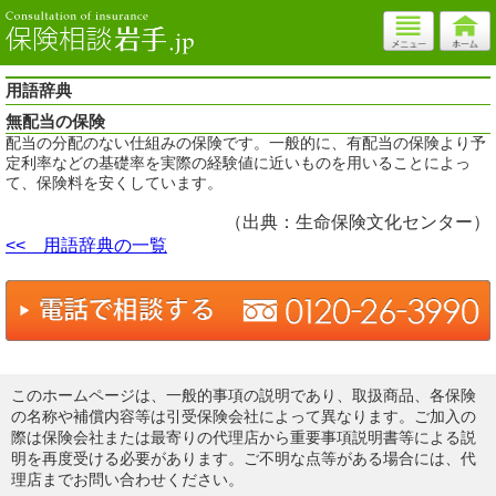
用語辞典
無配当の保険
配当の分配のない仕組みの保険です。一般的に、有配当の保険より予
定利率などの基礎率を実際の経験値に近いものを用いることによっ
て、保険料を安くしています。
（出典：生命保険文化センター）
<< 用語辞典の一覧
このホームページは、一般的事項の説明であり、取扱商品、各保険
の名称や補償内容等は引受保険会社によって異なります。ご加入の
際は保険会社または最寄りの代理店から重要事項説明書等による説
明を再度受ける必要があります。ご不明な点等がある場合には、代
理店までお問い合わせください。