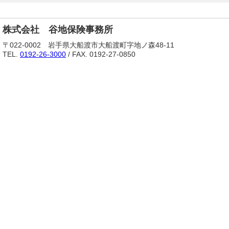
株式会社 谷地保険事務所
〒022-0002 岩手県大船渡市大船渡町字地ノ森48-11
TEL.
0192-26-3000
/ FAX. 0192-27-0850