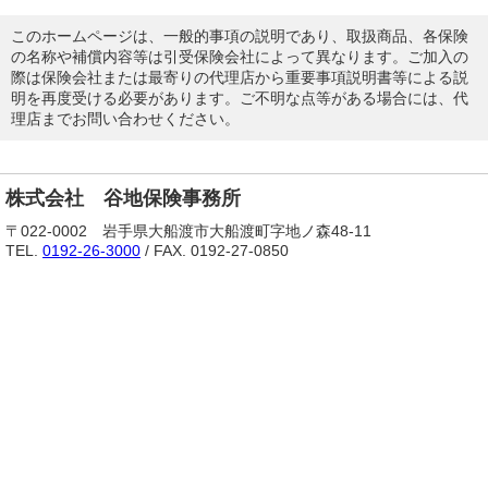
このホームページは、一般的事項の説明であり、取扱商品、各保険
の名称や補償内容等は引受保険会社によって異なります。ご加入の
際は保険会社または最寄りの代理店から重要事項説明書等による説
明を再度受ける必要があります。ご不明な点等がある場合には、代
理店までお問い合わせください。
株式会社 谷地保険事務所
〒022-0002 岩手県大船渡市大船渡町字地ノ森48-11
TEL.
0192-26-3000
/ FAX. 0192-27-0850