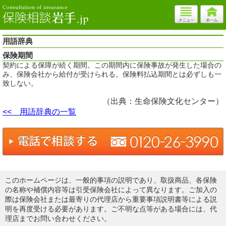
用語辞典
保険期間
契約による保障が続く期間。この期間内に保険事故が発生した場合の
み、保険会社から給付が受けられる。保険料払込期間とは必ずしも一
致しない。
（出典：生命保険文化センター）
<< 用語辞典の一覧
このホームページは、一般的事項の説明であり、取扱商品、各保険
の名称や補償内容等は引受保険会社によって異なります。ご加入の
際は保険会社または最寄りの代理店から重要事項説明書等による説
明を再度受ける必要があります。ご不明な点等がある場合には、代
理店までお問い合わせください。