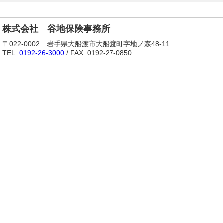
株式会社 谷地保険事務所
〒022-0002 岩手県大船渡市大船渡町字地ノ森48-11
TEL.
0192-26-3000
/ FAX. 0192-27-0850