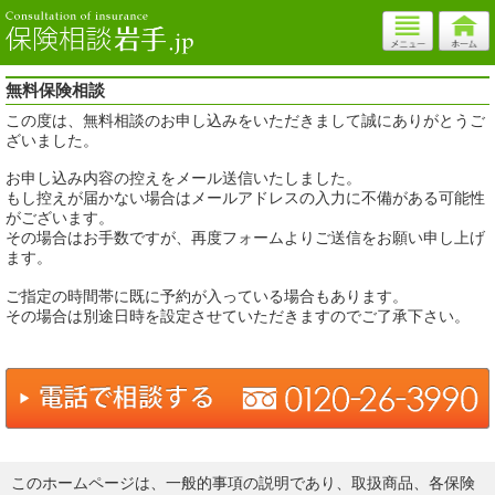
無料保険相談
この度は、無料相談のお申し込みをいただきまして誠にありがとうご
ざいました。
お申し込み内容の控えをメール送信いたしました。
もし控えが届かない場合はメールアドレスの入力に不備がある可能性
がございます。
その場合はお手数ですが、再度フォームよりご送信をお願い申し上げ
ます。
ご指定の時間帯に既に予約が入っている場合もあります。
その場合は別途日時を設定させていただきますのでご了承下さい。
このホームページは、一般的事項の説明であり、取扱商品、各保険