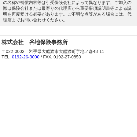
の名称や補償内容等は引受保険会社によって異なります。ご加入の
際は保険会社または最寄りの代理店から重要事項説明書等による説
明を再度受ける必要があります。ご不明な点等がある場合には、代
理店までお問い合わせください。
株式会社 谷地保険事務所
〒022-0002 岩手県大船渡市大船渡町字地ノ森48-11
TEL.
0192-26-3000
/ FAX. 0192-27-0850