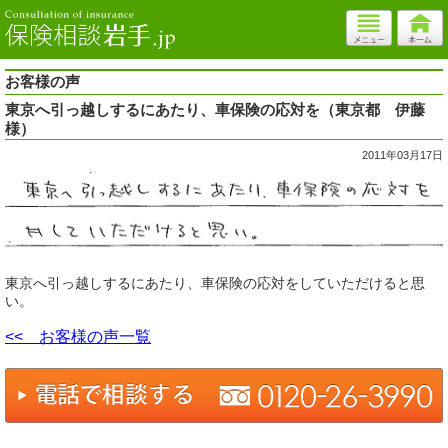
お客様の声
東京へ引っ越しするにあたり、車保険の応対を（東京都 伊藤
様）
2011年03月17日
東京へ引っ越しするにあたり、車保険の応対をしていただけると思
い。
<< お客様の声一覧