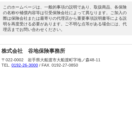
このホームページは、一般的事項の説明であり、取扱商品、各保険
の名称や補償内容等は引受保険会社によって異なります。ご加入の
際は保険会社または最寄りの代理店から重要事項説明書等による説
明を再度受ける必要があります。ご不明な点等がある場合には、代
理店までお問い合わせください。
株式会社 谷地保険事務所
〒022-0002 岩手県大船渡市大船渡町字地ノ森48-11
TEL.
0192-26-3000
/ FAX. 0192-27-0850