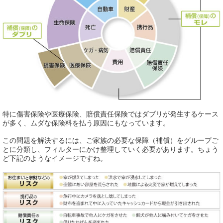
特に傷害保険や医療保険、賠償責任保険ではダブリが発生するケース
が多く、ムダな保険料を払う原因にもなっています。
この問題を解決するには、ご家族の必要な保障（補償）をグループご
とに分類し、フィルターにかけ整理していく必要があります。ちょう
ど下記のようなイメージですね。