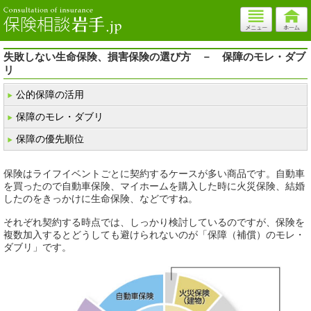
失敗しない生命保険、損害保険の選び方 － 保障のモレ・ダブ
リ
公的保障の活用
保障のモレ・ダブリ
保障の優先順位
保険はライフイベントごとに契約するケースが多い商品です。自動車
を買ったので自動車保険、マイホームを購入した時に火災保険、結婚
したのをきっかけに生命保険、などですね。
それぞれ契約する時点では、しっかり検討しているのですが、保険を
複数加入するとどうしても避けられないのが「保障（補償）のモレ・
ダブリ」です。