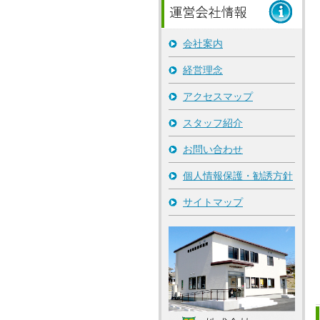
会社案内
経営理念
アクセスマップ
スタッフ紹介
お問い合わせ
個人情報保護・勧誘方針
サイトマップ