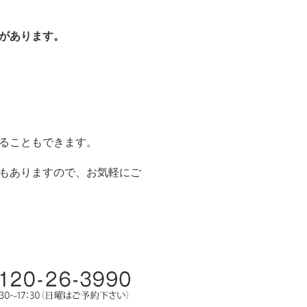
があります。
ることもできます。
もありますので、お気軽にご
。