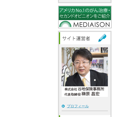
プロフィール