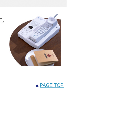
PAGE TOP