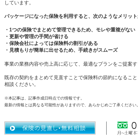
しています。
パッケージになった保険を利用すると、次のようなメリット
・1つの保険でまとめて管理できるため、モレや重複がない
・更新や管理の手間が省ける
・保険会社によっては保険料の割引がある
・見積もりが簡単に出せるため、手続きがスムーズ
事業の業務内容や売上高に応じて、最適なプランをご提案す
既存の契約をまとめて見直すことで保険料の節約になること
相談ください。
※本記事は、記事作成日時点での情報です。
最新の情報とは異なる可能性がありますので、あらかじめご了承ください