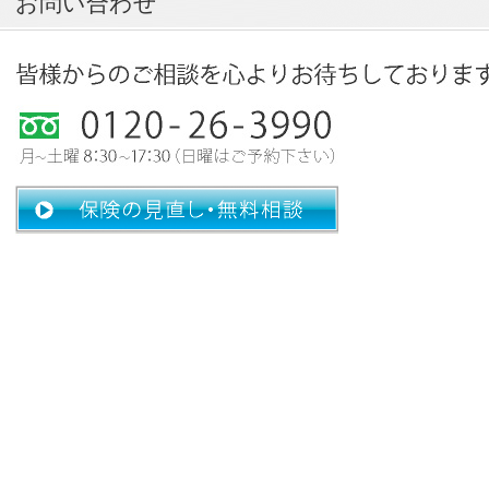
お問い合わせ