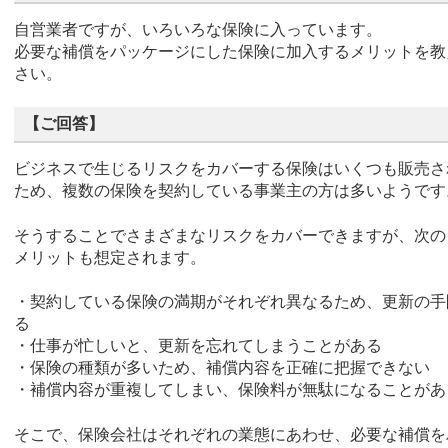
自営業者ですが、いろいろな保険に入っています。
必要な補償をパッケージにした保険に加入するメリットを教
さい。
【ご回答】
ビジネスで生じるリスクをカバーする保険はいくつも販売さ
ため、複数の保険を契約している事業主の方は多いようです
そうすることでさまざまなリスクをカバーできますが、次の
メリットも想定されます。
・契約している保険の満期がそれぞれ異なるため、更新の手
る
・仕事が忙しいと、更新を忘れてしまうことがある
・保険の種類が多いため、補償内容を正確に把握できない
・補償内容が重複してしまい、保険料が無駄になることがあ
そこで、保険会社はそれぞれの業態にあわせ、必要な補償を