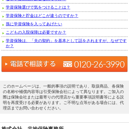
学資保険選びで気をつけることは？
学資保険と貯金はどこが違うのですか？
孫に学資保険を入ってあげたい
こどもの入院保障は必要ですか？
学資保険は、「夫の契約」を基本として話をされますが、なぜです
か？
このホームページは、一般的事項の説明であり、取扱商品、各保険
の名称や補償内容等は引受保険会社によって異なります。ご加入の
際は保険会社または最寄りの代理店から重要事項説明書等による説
明を再度受ける必要があります。ご不明な点等がある場合には、代
理店までお問い合わせください。
株式会社 谷地保険事務所