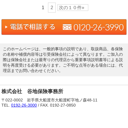
1
2
次の１０件»
このホームページは、一般的事項の説明であり、取扱商品、各保険
の名称や補償内容等は引受保険会社によって異なります。ご加入の
際は保険会社または最寄りの代理店から重要事項説明書等による説
明を再度受ける必要があります。ご不明な点等がある場合には、代
理店までお問い合わせください。
株式会社 谷地保険事務所
〒022-0002 岩手県大船渡市大船渡町字地ノ森48-11
TEL.
0192-26-3000
/ FAX. 0192-27-0850