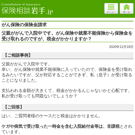
がん保険の保険金請求
父親ががんで入院中です。がん保険や就業不能保険から保険金を
受け取れるのですが、税金がかかりますか？
2020年12月18日
【ご相談事例】
父親ががんで入院中です。
幸い、がん保険や就業不能保険に入っていたので、保険金を受け取れ
るみたいですが、父が対応することができず、私（息子）が受け取る
ことになりました。
支払われる金額が大きくて、税金がかかるんじゃないかと心配です。
私が受け取っても問題ないでしょうか？
【ご回答】
はい、ご質問者様のケースだと税金はかかりません。
ケガや病気で受け取った一時金を含む入院給付金等は、非課税
とされ
ています。