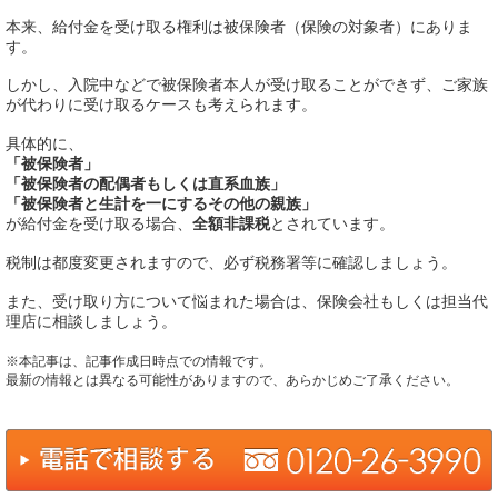
本来、給付金を受け取る権利は被保険者（保険の対象者）にありま
す。
しかし、入院中などで被保険者本人が受け取ることができず、ご家族
が代わりに受け取るケースも考えられます。
具体的に、
「被保険者」
「被保険者の配偶者もしくは直系血族」
「被保険者と生計を一にするその他の親族」
が給付金を受け取る場合、
全額非課税
とされています。
税制は都度変更されますので、必ず税務署等に確認しましょう。
また、受け取り方について悩まれた場合は、保険会社もしくは担当代
理店に相談しましょう。
※本記事は、記事作成日時点での情報です。
最新の情報とは異なる可能性がありますので、あらかじめご了承ください。