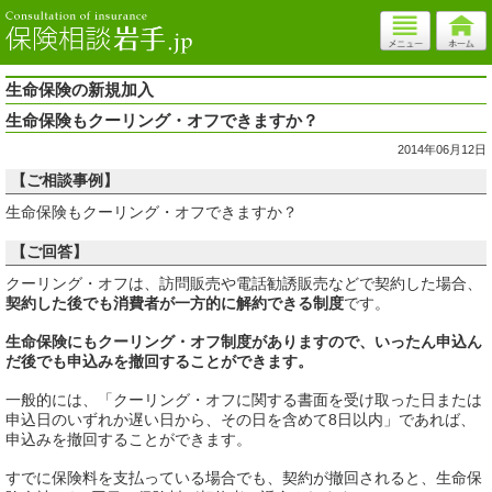
生命保険の新規加入
生命保険もクーリング・オフできますか？
2014年06月12日
【ご相談事例】
生命保険もクーリング・オフできますか？
【ご回答】
クーリング・オフは、訪問販売や電話勧誘販売などで契約した場合、
契約した後でも消費者が一方的に解約できる制度
です。
生命保険にもクーリング・オフ制度がありますので、いったん申込ん
だ後でも申込みを撤回することができます。
一般的には、「クーリング・オフに関する書面を受け取った日または
申込日のいずれか遅い日から、その日を含めて8日以内」であれば、
申込みを撤回することができます。
すでに保険料を支払っている場合でも、契約が撤回されると、生命保