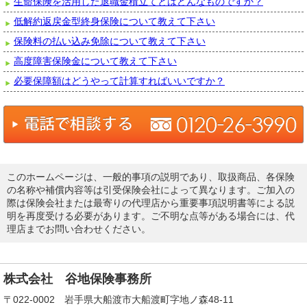
生命保険を活用した退職金積立てとはどんなものですか？
低解約返戻金型終身保険について教えて下さい
保険料の払い込み免除について教えて下さい
高度障害保険金について教えて下さい
必要保障額はどうやって計算すればいいですか？
このホームページは、一般的事項の説明であり、取扱商品、各保険
の名称や補償内容等は引受保険会社によって異なります。ご加入の
際は保険会社または最寄りの代理店から重要事項説明書等による説
明を再度受ける必要があります。ご不明な点等がある場合には、代
理店までお問い合わせください。
株式会社 谷地保険事務所
〒022-0002 岩手県大船渡市大船渡町字地ノ森48-11