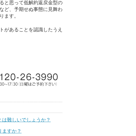
ると思って低解約返戻金型の
など、予期せぬ事態に見舞わ
ります。
トがあることを認識したうえ
。
とは難しいでしょうか？
りますか？