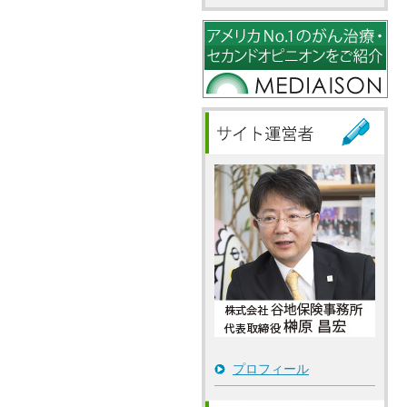
プロフィール