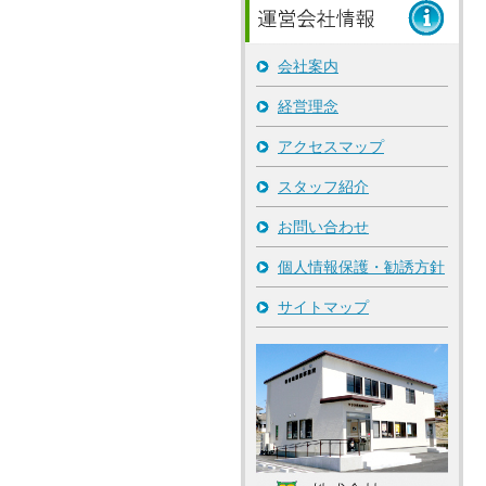
会社案内
経営理念
アクセスマップ
スタッフ紹介
お問い合わせ
個人情報保護・勧誘方針
サイトマップ