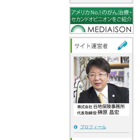
プロフィール