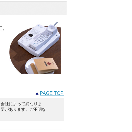
PAGE TOP
険会社によって異なりま
必要があります。ご不明な