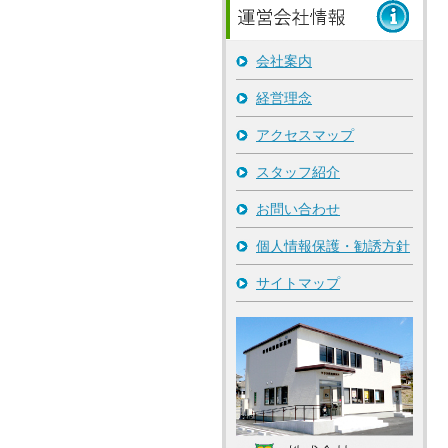
会社案内
経営理念
アクセスマップ
スタッフ紹介
お問い合わせ
個人情報保護・勧誘方針
サイトマップ