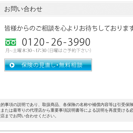
お問い合わせ
般的事項の説明であり、取扱商品、各保険の名称や補償内容等は引受保
社または最寄りの代理店から重要事項説明書等による説明を再度受ける
理店までお問い合わせください。