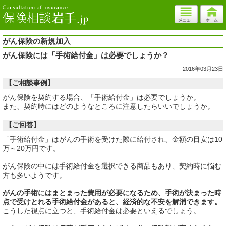
がん保険の新規加入
がん保険には「手術給付金」は必要でしょうか？
2016年03月23日
【ご相談事例】
がん保険を契約する場合、「手術給付金」は必要でしょうか。
また、契約時にはどのようなところに注意したらいいでしょうか。
【ご回答】
「手術給付金」はがんの手術を受けた際に給付され、金額の目安は10
万～20万円です。
がん保険の中には手術給付金を選択できる商品もあり、契約時に悩む
方も多いようです。
がんの手術にはまとまった費用が必要になるため、手術が決まった時
点で受けとれる手術給付金があると、経済的な不安を解消できます。
こうした視点に立つと、手術給付金は必要といえるでしょう。