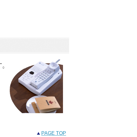
PAGE TOP