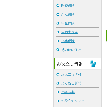
医療保険
がん保険
年金保険
自動車保険
企業保険
その他の保険
お役立ち情報
よくある質問
用語辞典
お役立ちリンク