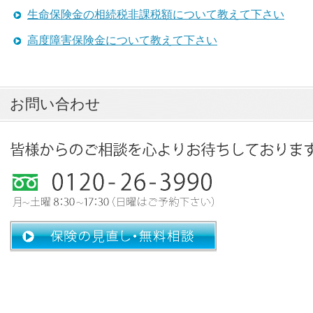
生命保険金の相続税非課税額について教えて下さい
高度障害保険金について教えて下さい
お問い合わせ