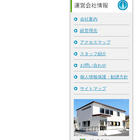
会社案内
経営理念
アクセスマップ
スタッフ紹介
お問い合わせ
個人情報保護・勧誘方針
サイトマップ