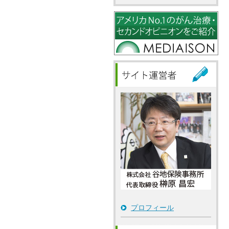
プロフィール