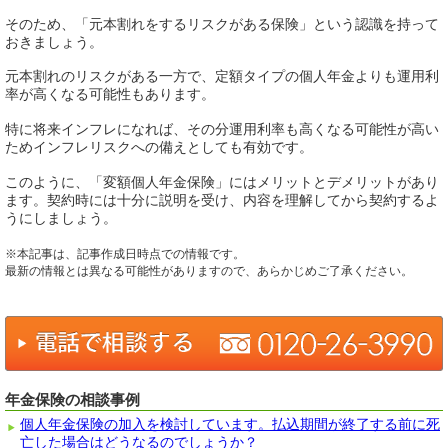
そのため、「元本割れをするリスクがある保険」という認識を持って
おきましょう。
元本割れのリスクがある一方で、定額タイプの個人年金よりも運用利
率が高くなる可能性もあります。
特に将来インフレになれば、その分運用利率も高くなる可能性が高い
ためインフレリスクへの備えとしても有効です。
このように、「変額個人年金保険」にはメリットとデメリットがあり
ます。契約時には十分に説明を受け、内容を理解してから契約するよ
うにしましょう。
※本記事は、記事作成日時点での情報です。
最新の情報とは異なる可能性がありますので、あらかじめご了承ください。
年金保険の相談事例
個人年金保険の加入を検討しています。払込期間が終了する前に死
亡した場合はどうなるのでしょうか？