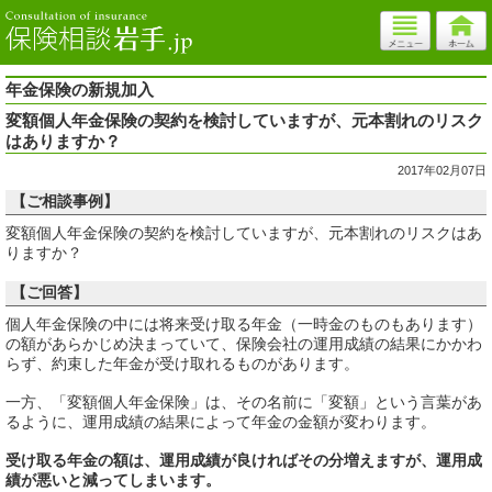
年金保険の新規加入
変額個人年金保険の契約を検討していますが、元本割れのリスク
はありますか？
2017年02月07日
【ご相談事例】
変額個人年金保険の契約を検討していますが、元本割れのリスクはあ
りますか？
【ご回答】
個人年金保険の中には将来受け取る年金（一時金のものもあります）
の額があらかじめ決まっていて、保険会社の運用成績の結果にかかわ
らず、約束した年金が受け取れるものがあります。
一方、「変額個人年金保険」は、その名前に「変額」という言葉があ
るように、運用成績の結果によって年金の金額が変わります。
受け取る年金の額は、運用成績が良ければその分増えますが、運用成
績が悪いと減ってしまいます。