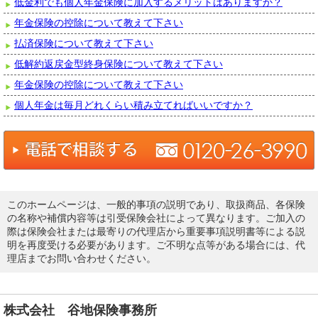
低金利でも個人年金保険に加入するメリットはありますか？
年金保険の控除について教えて下さい
払済保険について教えて下さい
低解約返戻金型終身保険について教えて下さい
年金保険の控除について教えて下さい
個人年金は毎月どれくらい積み立てればいいですか？
このホームページは、一般的事項の説明であり、取扱商品、各保険
の名称や補償内容等は引受保険会社によって異なります。ご加入の
際は保険会社または最寄りの代理店から重要事項説明書等による説
明を再度受ける必要があります。ご不明な点等がある場合には、代
理店までお問い合わせください。
株式会社 谷地保険事務所