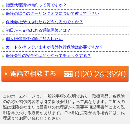
指定代理請求特約って何ですか？
保険の場合のクーリングオフについて教えて下さい
保険会社がつぶれたらどうなるのですか？
初日から支払われる通院保険とは？
個人賠償責任保険に加入したい
カードを持っていますが海外旅行保険は必要ですか？
保険会社の安全性はどうやってチェックする？
このホームページは、一般的事項の説明であり、取扱商品、各保険
の名称や補償内容等は引受保険会社によって異なります。ご加入の
際は保険会社または最寄りの代理店から重要事項説明書等による説
明を再度受ける必要があります。ご不明な点等がある場合には、代
理店までお問い合わせください。