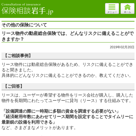
その他の保険について
リース物件の動産総合保険では、どんなリスクに備えることがで
きますか？
2019年02月20日
【ご相談事例】
リース物件には動産総合保険があるため、リスクに備えることができ
ると聞きました。
具体的にどんなリスクに備えることができるのか、教えてください。
【ご回答】
リースは、ユーザーが希望する物件をリース会社が購入し、購入した
物件を長期間にわたってユーザーに貸与（リース）する仕組みです。
「設備調達の際に一時期に多額の資金を調達する必要がない」
「経済耐用年数にあわせてリース期間を設定することでタイムリーに
最新鋭の設備を利用できる」
など、さまざまなメリットがあります。