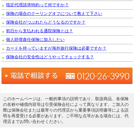
指定代理請求特約って何ですか？
保険の場合のクーリングオフについて教えて下さい
保険会社がつぶれたらどうなるのですか？
初日から支払われる通院保険とは？
個人賠償責任保険に加入したい
カードを持っていますが海外旅行保険は必要ですか？
保険会社の安全性はどうやってチェックする？
このホームページは、一般的事項の説明であり、取扱商品、各保険
の名称や補償内容等は引受保険会社によって異なります。ご加入の
際は保険会社または最寄りの代理店から重要事項説明書等による説
明を再度受ける必要があります。ご不明な点等がある場合には、代
理店までお問い合わせください。